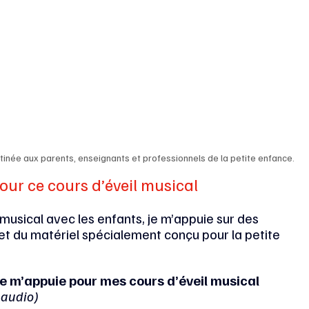
stinée aux parents, enseignants et professionnels de la petite enfance.
pour ce cours d’éveil musical
musical avec les enfants, je m’appuie sur des 
 et du matériel spécialement conçu pour la petite 
 je m’appuie pour mes cours d’éveil musical
 audio)