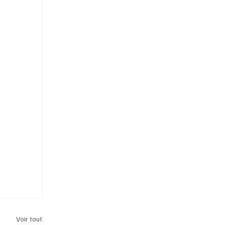
Voir tout