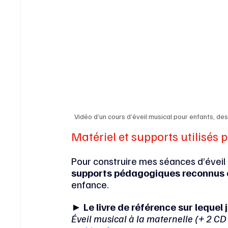
Vidéo d’un cours d’éveil musical pour enfants, de
Matériel et supports utilisés 
Pour construire mes séances d’éveil 
supports pédagogiques reconnus
enfance.
► 
Le livre de référence sur lequel
Éveil musical à la maternelle (+ 2 CD