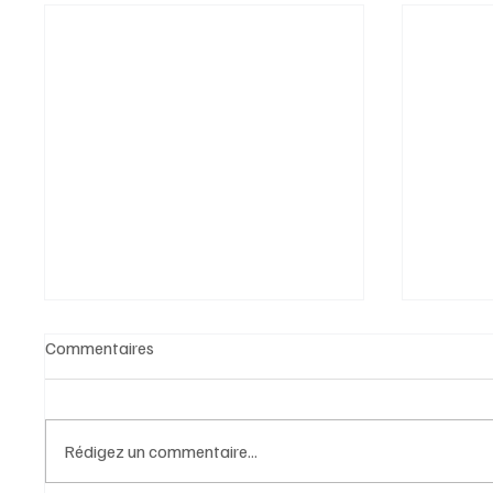
Commentaires
Rédigez un commentaire...