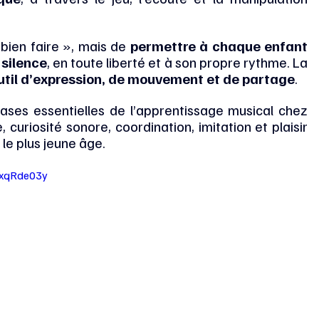
bien faire », mais de 
permettre à chaque enfant 
 silence
, en toute liberté et à son propre rythme. La 
util d’expression, de mouvement et de partage
.
ases essentielles de l’apprentissage musical chez 
curiosité sonore, coordination, imitation et plaisir 
le plus jeune âge.
NxqRde03y