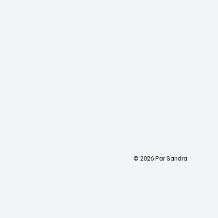
© 2026 Par Sandra