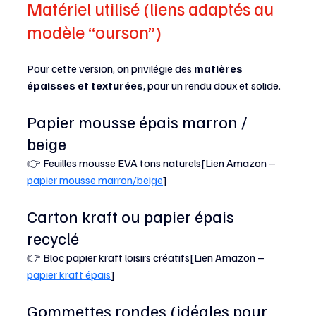
Matériel utilisé (liens adaptés au 
modèle “ourson”)
Pour cette version, on privilégie des 
matières 
épaisses et texturées
, pour un rendu doux et solide.
Papier mousse épais marron / 
beige
👉 Feuilles mousse EVA tons naturels[Lien Amazon – 
papier mousse marron/beige
]
Carton kraft ou papier épais 
recyclé
👉 Bloc papier kraft loisirs créatifs[Lien Amazon – 
papier kraft épais
]
Gommettes rondes (idéales pour 