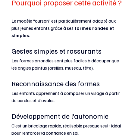
Pourquoi proposer cette activité ?
Le modèle “ourson” est particulièrement adapté aux 
plus jeunes enfants grâce à ses 
formes rondes et 
simples
.
Gestes simples et rassurants
Les formes arrondies sont plus faciles à découper que 
les angles pointus (oreilles, museau, tête).
Reconnaissance des formes
Les enfants apprennent à composer un visage à partir 
de cercles et d’ovales.
Développement de l’autonomie
C’est un bricolage rapide, réalisable presque seul : idéal 
pour renforcer la confiance en soi.