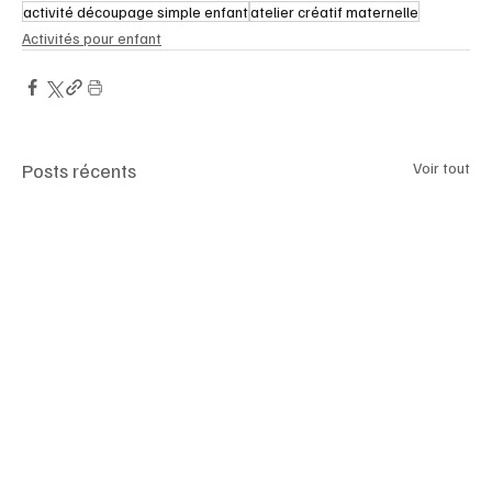
activité découpage simple enfant
atelier créatif maternelle
Activités pour enfant
Posts récents
Voir tout