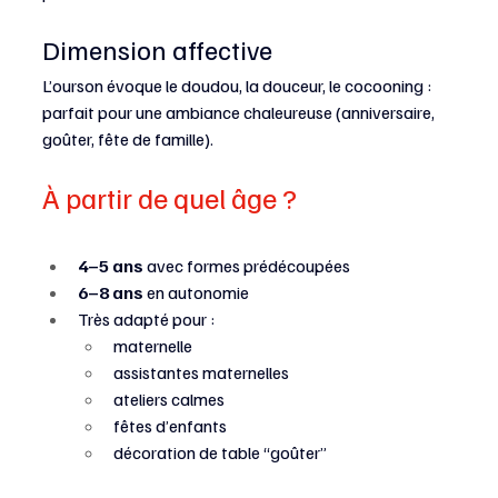
Dimension affective
L’ourson évoque le doudou, la douceur, le cocooning : 
parfait pour une ambiance chaleureuse (anniversaire, 
goûter, fête de famille).
À partir de quel âge ?
4–5 ans
 avec formes prédécoupées
6–8 ans
 en autonomie
Très adapté pour :
maternelle
assistantes maternelles
ateliers calmes
fêtes d’enfants
décoration de table “goûter”