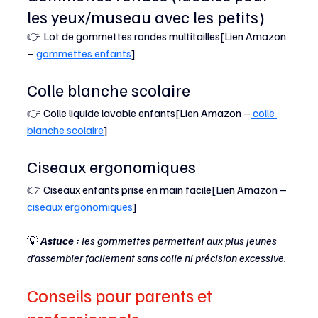
les yeux/museau avec les petits)
👉 Lot de gommettes rondes multitailles[Lien Amazon 
– 
gommettes enfants
]
Colle blanche scolaire
👉 Colle liquide lavable enfants[Lien Amazon –
 colle 
blanche scolaire
]
Ciseaux ergonomiques
👉 Ciseaux enfants prise en main facile[Lien Amazon – 
ciseaux ergonomiques
]
💡 
Astuce : 
les gommettes permettent aux plus jeunes 
d’assembler facilement sans colle ni précision excessive.
Conseils pour parents et 