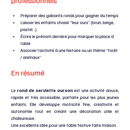
professionnels
Préparer des gabarits ronds pour gagner du temps
Laisser les enfants choisir “leur ours” (brun, beige, 
pastel…)
Écrire le prénom derrière pour marquer la place à 
table
Associer l’activité à une histoire ou un thème “forêt 
/ animaux”
En résumé
Le 
rond de serviette ourson
 est une activité douce, 
rapide et très accessible, parfaite pour les plus jeunes 
enfants. Elle développe motricité fine, créativité et 
autonomie tout en créant une décoration utile et 
chaleureuse.
Une excellente idée pour une table festive faite maison.