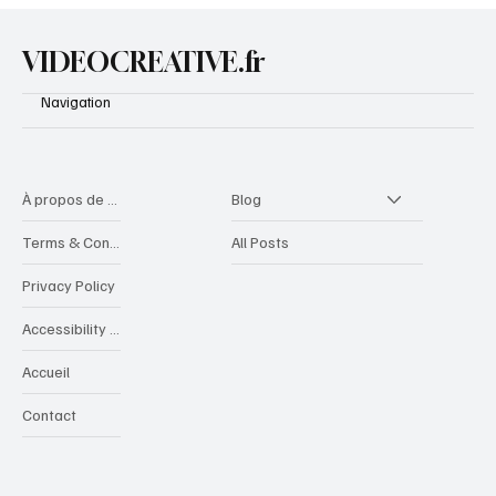
VIDEOCREATIVE.fr
Navigation
À propos de videocreative
Blog
Terms & Conditions
All Posts
Privacy Policy
Accessibility Statement
Accueil
Contact