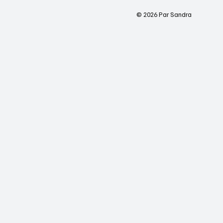
© 2026 Par Sandra