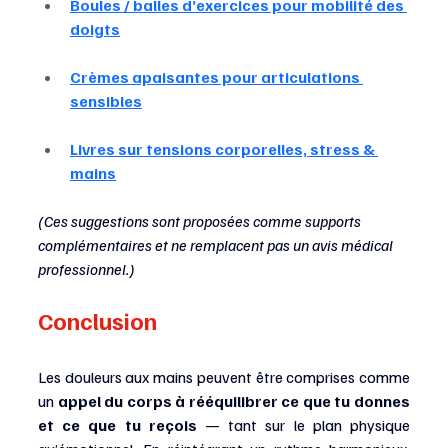
Boules / balles d’exercices pour mobilité des 
doigts
Crèmes apaisantes pour articulations 
sensibles
Livres sur tensions corporelles, stress & 
mains
(Ces suggestions sont proposées comme supports 
complémentaires et ne remplacent pas un avis médical 
professionnel.)
Conclusion
Les douleurs aux mains peuvent être comprises comme 
un 
appel du corps à rééquilibrer ce que tu donnes 
et ce que tu reçois
 — tant sur le plan physique 