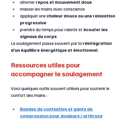
alterner 
repos et mouvement doux
masser les mains avec conscience
appliquer une 
chaleur douce ou une relaxation 
progressive
prendre du temps pour ralentir et 
écouter les 
signaux du corps
Le soulagement passe souvent par la 
réintégration 
d’un équilibre énergétique et émotionnel
.
Ressources utiles pour 
accompagner le soulagement
Voici quelques outils souvent utilisés pour soutenir le 
confort des mains :
Bandes de contention et gants de 
compression pour douleurs / arthrose