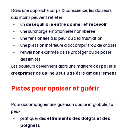
Dans une approche corps & conscience, les douleurs 
aux mains peuvent refléter :
un 
déséquilibre entre donner et recevoir
une surcharge émotionnelle non libérée
une tension liée à la peur ou à la frustration
une pression intérieure à accomplir trop de choses
l’envie non exprimée de se protéger ou de poser 
des limites
Les douleurs deviennent alors une manière 
corporelle 
d’exprimer ce qui ne peut pas être dit autrement.
Pistes pour apaiser et guérir
Pour accompagner une guérison douce et globale, tu 
peux :
pratiquer des 
étirements des doigts et des 
poignets