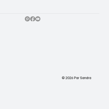
© 2026 Par Sandra