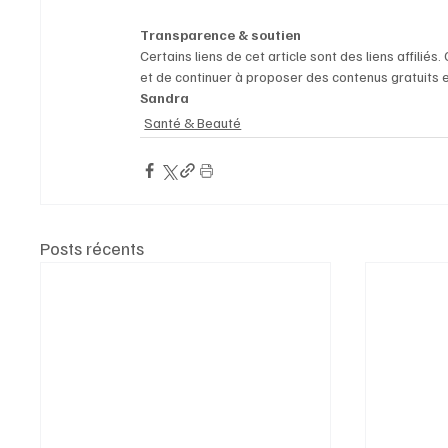
Transparence & soutien
Certains liens de cet article sont des liens affilié
et de continuer à proposer des contenus gratuits et
Sandra
Santé & Beauté
Posts récents