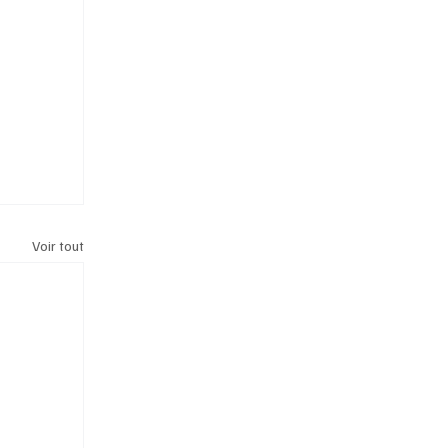
Voir tout