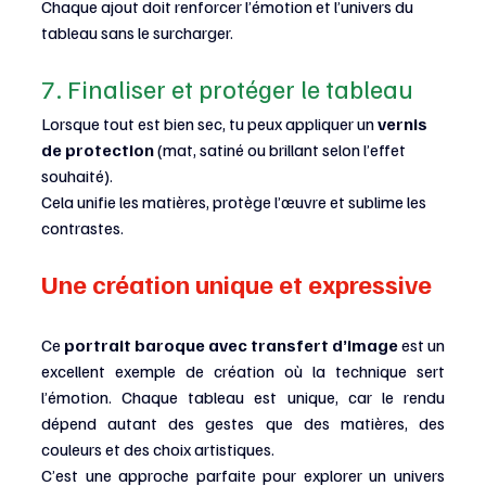
Chaque ajout doit renforcer l’émotion et l’univers du 
tableau sans le surcharger.
7. Finaliser et protéger le tableau
Lorsque tout est bien sec, tu peux appliquer un 
vernis 
de protection
 (mat, satiné ou brillant selon l’effet 
souhaité).
Cela unifie les matières, protège l’œuvre et sublime les 
contrastes.
Une création unique et expressive
Ce 
portrait baroque avec transfert d’image
 est un 
excellent exemple de création où la technique sert 
l’émotion. Chaque tableau est unique, car le rendu 
dépend autant des gestes que des matières, des 
couleurs et des choix artistiques.
C’est une approche parfaite pour explorer un univers 