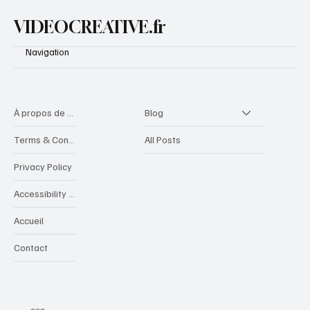
famille
VIDEOCREATIVE.fr
Navigation
À propos de videocreative
Blog
Terms & Conditions
All Posts
Privacy Policy
Accessibility Statement
Accueil
Contact