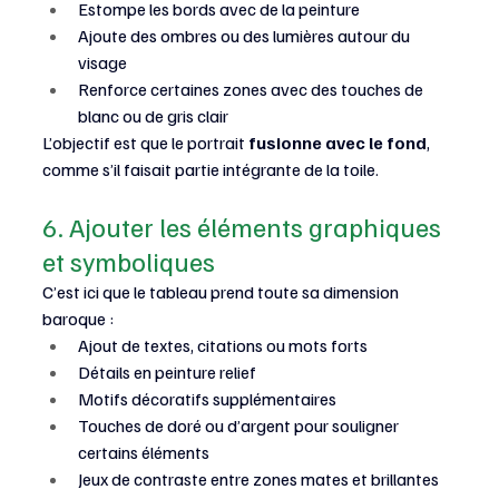
Estompe les bords avec de la peinture
Ajoute des ombres ou des lumières autour du 
visage
Renforce certaines zones avec des touches de 
blanc ou de gris clair
L’objectif est que le portrait 
fusionne avec le fond
, 
comme s’il faisait partie intégrante de la toile.
6. Ajouter les éléments graphiques 
et symboliques
C’est ici que le tableau prend toute sa dimension 
baroque :
Ajout de textes, citations ou mots forts
Détails en peinture relief
Motifs décoratifs supplémentaires
Touches de doré ou d’argent pour souligner 
certains éléments
Jeux de contraste entre zones mates et brillantes