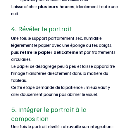
Laisse sécher 
plusieurs heures
, idéalement toute une 
nuit.
4. Révéler le portrait
Une fois le support parfaitement sec, humidifie 
légèrement le papier avec une éponge ou tes doigts, 
puis 
retire le papier délicatement
 par frottements 
circulaires.
Le papier se désagrège peu à peu et laisse apparaître 
l’image transférée directement dans la matière du 
tableau.
Cette étape demande de la patience : mieux vaut y 
aller doucement pour ne pas abîmer le visuel.
5. Intégrer le portrait à la 
composition
Une fois le portrait révélé, retravaille son intégration :