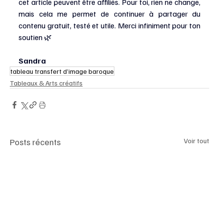
cet article peuvent être affiliés. Pour toi, rien ne change, 
mais cela me permet de continuer à partager du 
contenu gratuit, testé et utile. Merci infiniment pour ton 
soutien 🌿
Sandra
tableau transfert d’image baroque
Tableaux & Arts créatifs
Posts récents
Voir tout