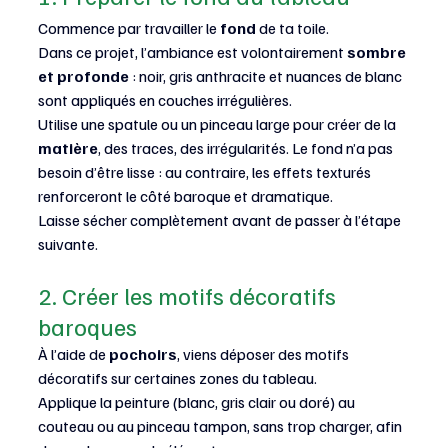
Commence par travailler le 
fond
 de ta toile.
Dans ce projet, l’ambiance est volontairement 
sombre 
et profonde
 : noir, gris anthracite et nuances de blanc 
sont appliqués en couches irrégulières.
Utilise une spatule ou un pinceau large pour créer de la 
matière
, des traces, des irrégularités. Le fond n’a pas 
besoin d’être lisse : au contraire, les effets texturés 
renforceront le côté baroque et dramatique.
Laisse sécher complètement avant de passer à l’étape 
suivante.
2. Créer les motifs décoratifs 
baroques
À l’aide de 
pochoirs
, viens déposer des motifs 
décoratifs sur certaines zones du tableau.
Applique la peinture (blanc, gris clair ou doré) au 
couteau ou au pinceau tampon, sans trop charger, afin 