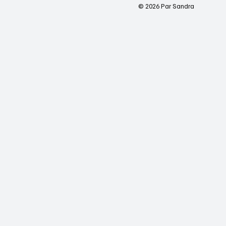
© 2026 Par Sandra