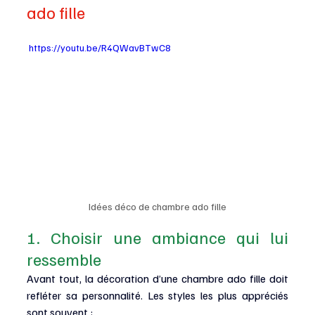
ado fille
 https://youtu.be/R4QWavBTwC8
Idées déco de chambre ado fille
1. Choisir une ambiance qui lui 
ressemble
Avant tout, la décoration d’une chambre ado fille doit 
refléter sa personnalité. Les styles les plus appréciés 
sont souvent :