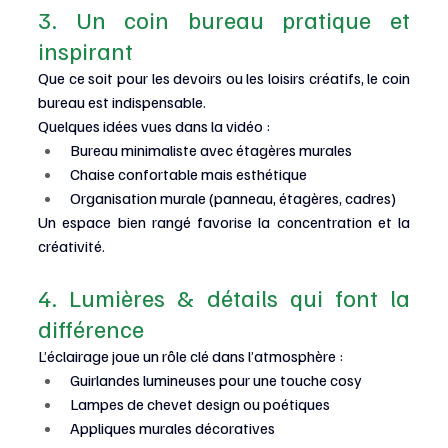
3. Un coin bureau pratique et 
inspirant
Que ce soit pour les devoirs ou les loisirs créatifs, le coin 
bureau est indispensable.
Quelques idées vues dans la vidéo :
Bureau minimaliste avec étagères murales
Chaise confortable mais esthétique
Organisation murale (panneau, étagères, cadres)
Un espace bien rangé favorise la concentration et la 
créativité.
4. Lumières & détails qui font la 
différence
L’éclairage joue un rôle clé dans l’atmosphère :
Guirlandes lumineuses pour une touche cosy
Lampes de chevet design ou poétiques
Appliques murales décoratives