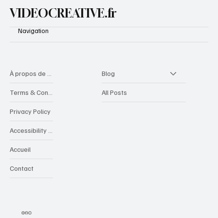
VIDEOCREATIVE.fr
Navigation
À propos de videocreative
Blog
Terms & Conditions
All Posts
Privacy Policy
Accessibility Statement
Accueil
Contact