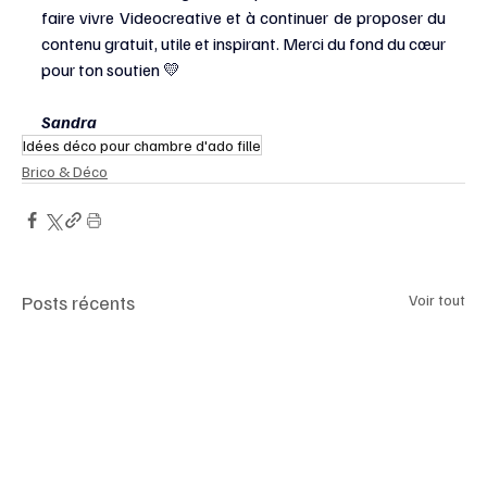
faire vivre Videocreative et à continuer de proposer du 
contenu gratuit, utile et inspirant. Merci du fond du cœur 
pour ton soutien 💛
Sandra
Idées déco pour chambre d'ado fille
Brico & Déco
Posts récents
Voir tout