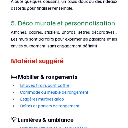
Ajoute quelques coussins, un tapis doux ou des rideaux 
assortis pour finaliser l’ensemble.
5. Déco murale et personnalisation
Affiches, cadres, stickers, photos, lettres décoratives…
Les murs sont parfaits pour exprimer les passions et les 
envies du moment, sans engagement définitif.
Matériel suggéré 
🛏️ 
Mobilier & rangements
Lit avec tiroirs ou lit coffre
Commode ou meuble de rangement
Étagères murales déco
Boîtes et paniers de rangement
💡 
Lumières & ambiance