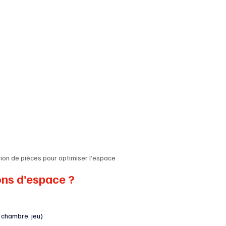
ion de pièces pour optimiser l’espace
ons d’espace ?
, chambre, jeu)