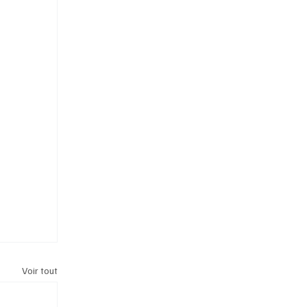
Voir tout