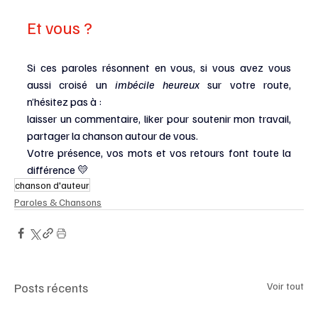
Et vous ?
Si ces paroles résonnent en vous, si vous avez vous 
aussi croisé un 
imbécile heureux
 sur votre route, 
n’hésitez pas à :
laisser un commentaire, liker pour soutenir mon travail, 
partager la chanson autour de vous.
Votre présence, vos mots et vos retours font toute la 
différence 💛
chanson d'auteur
Paroles & Chansons
Posts récents
Voir tout