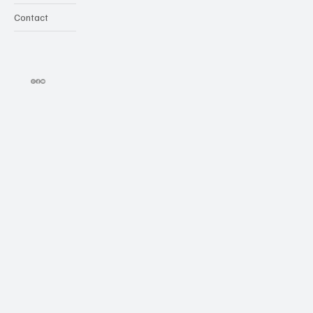
Contact