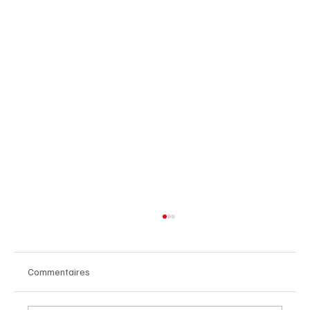
Commentaires