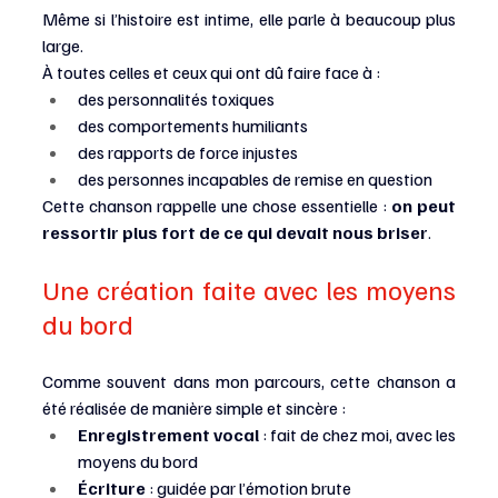
Même si l’histoire est intime, elle parle à beaucoup plus 
large.
À toutes celles et ceux qui ont dû faire face à :
des personnalités toxiques
des comportements humiliants
des rapports de force injustes
des personnes incapables de remise en question
Cette chanson rappelle une chose essentielle : 
on peut 
ressortir plus fort de ce qui devait nous briser
.
Une création faite avec les moyens 
du bord
Comme souvent dans mon parcours, cette chanson a 
été réalisée de manière simple et sincère :
Enregistrement vocal
 : fait de chez moi, avec les 
moyens du bord
Écriture
 : guidée par l’émotion brute