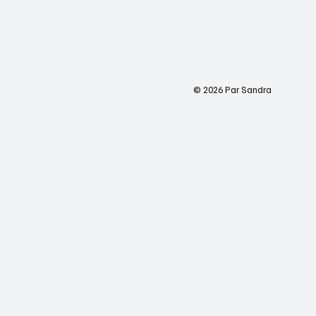
© 2026 Par Sandra