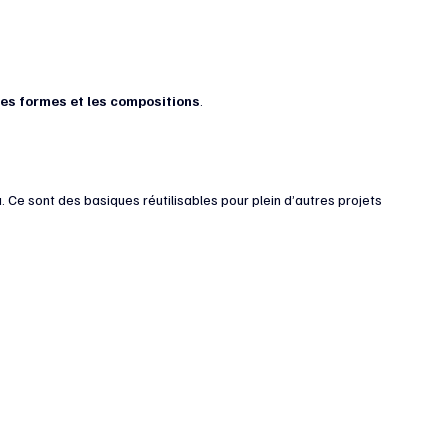
es formes et les compositions
.
u. Ce sont des basiques réutilisables pour plein d’autres projets 