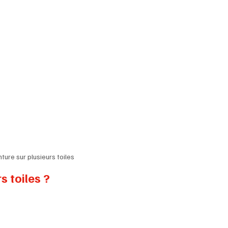
nture sur plusieurs toiles
s toiles ?