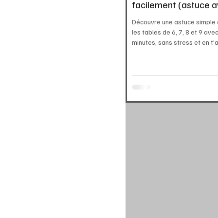
facilement (astuce a
Découvre une astuce simple 
les tables de 6, 7, 8 et 9 ave
minutes, sans stress et en t’