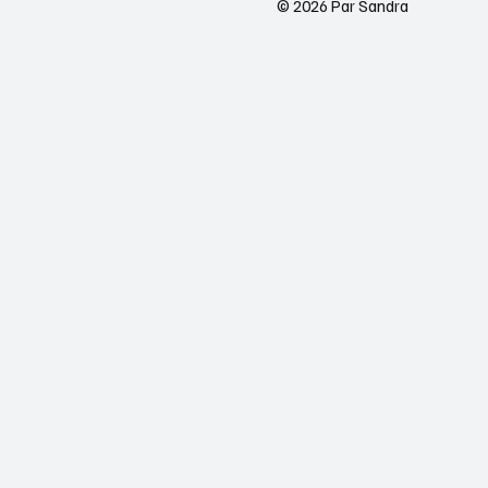
© 2026 Par Sandra