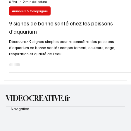
6 févr.
2 min de lecture
Animaux & Compagnie
9 signes de bonne santé chez les poissons
d’aquarium
Découvrez 9 signes simples pour reconnaître des poissons
d’aquarium en bonne santé : comportement, couleurs, nage,
respiration et qualité de l’eau.
VIDEOCREATIVE.fr
Navigation