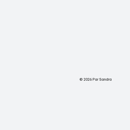
© 2026 Par Sandra