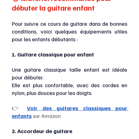
débuter la guitare enfant
Pour suivre ce cours de guitare dans de bonnes 
conditions, voici quelques équipements utiles 
pour les enfants débutants :
1. Guitare classique pour enfant
Une guitare classique taille enfant est idéale 
pour débuter.
Elle est plus confortable, avec des cordes en 
nylon, plus douces pour les doigts.
👉
Voir des guitares classiques pour 
enfants
sur Amazon
2. Accordeur de guitare