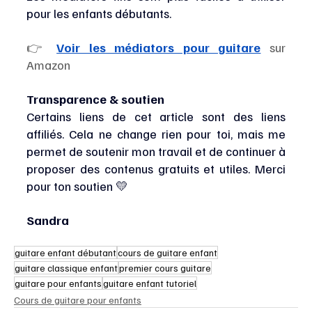
pour les enfants débutants.
👉 
Voir les médiators pour guitare
 sur 
Amazon
Transparence & soutien
Certains liens de cet article sont des liens 
affiliés. Cela ne change rien pour toi, mais me 
permet de soutenir mon travail et de continuer à 
proposer des contenus gratuits et utiles. Merci 
pour ton soutien 💛
Sandra
guitare enfant débutant
cours de guitare enfant
guitare classique enfant
premier cours guitare
guitare pour enfants
guitare enfant tutoriel
Cours de guitare pour enfants