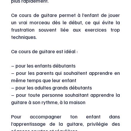
plus rapidement.
Ce cours de guitare permet à l’enfant de jouer 
un vrai morceau dès le début, ce qui évite la 
frustration souvent liée aux exercices trop 
techniques.
Ce cours de guitare est idéal :
– pour les enfants débutants
– pour les parents qui souhaitent apprendre en 
même temps que leur enfant
– pour les adultes grands débutants
– pour toute personne souhaitant apprendre la 
guitare à son rythme, à la maison
Pour accompagner ton enfant dans 
l’apprentissage de la guitare, privilégie des 
séances courtes et régulières.