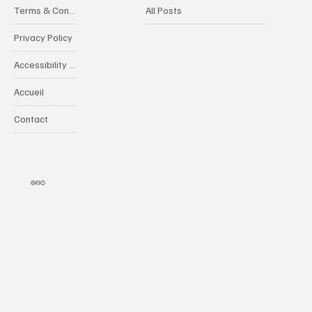
Terms & Conditions
All Posts
Privacy Policy
Accessibility Statement
Accueil
Contact