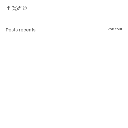
Posts récents
Voir tout