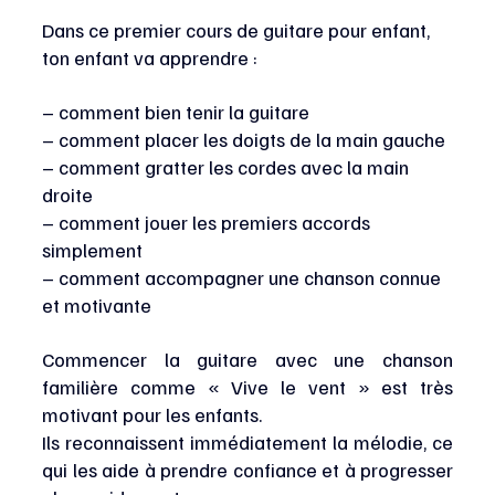
Dans ce premier cours de guitare pour enfant, 
ton enfant va apprendre :
– comment bien tenir la guitare
– comment placer les doigts de la main gauche
– comment gratter les cordes avec la main 
droite
– comment jouer les premiers accords 
simplement
– comment accompagner une chanson connue 
et motivante
Commencer la guitare avec une chanson 
familière comme « Vive le vent » est très 
motivant pour les enfants.
Ils reconnaissent immédiatement la mélodie, ce 
qui les aide à prendre confiance et à progresser 