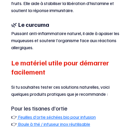
fruits. Elle aide à stabiliser la libération d’histamine et 
soutient la réponse immunitaire.
🌿
 Le curcuma
Puissant anti-inflammatoire naturel, il aide à apaiser les 
muqueuses et soutenir l’organisme face aux réactions 
allergiques.
Le matériel utile pour démarrer 
facilement
Si tu souhaites tester ces solutions naturelles, voici 
quelques produits pratiques que je recommande :
Pour les tisanes d’ortie
👉
 Feuilles d’ortie séchées bio pour infusion
👉
 Boule à thé / infuseur inox réutilisable