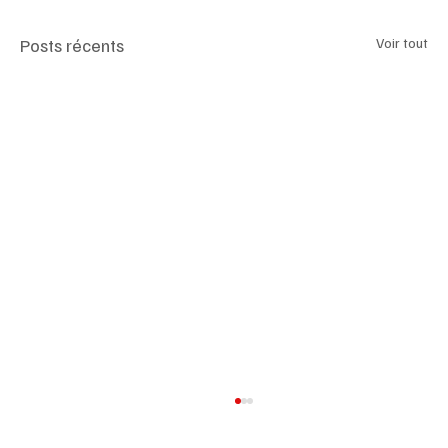
Posts récents
Voir tout