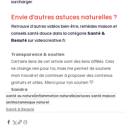
surcharger.
Envie d’autres astuces naturelles ?
Retrouve d’autres vidéos bien-être, remèdes maison et 
conseils santé douce dans la catégorie 
Santé & 
Beauté
 sur 
videocreative.fr
.
Transparence & soutien
Certains liens de cet article sont des liens affiliés. Cela 
ne change rien pour toi, mais me permet de soutenir 
mon travail et de continuer à proposer des contenus 
gratuits et utiles. Merci pour ton soutien 💛
Sandra
santé au naturel
inflammation naturelle
astuces santé maison
antihistaminique naturel
Santé & Beauté