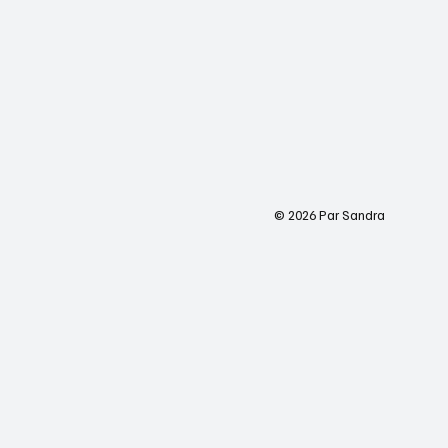
© 2026 Par Sandra