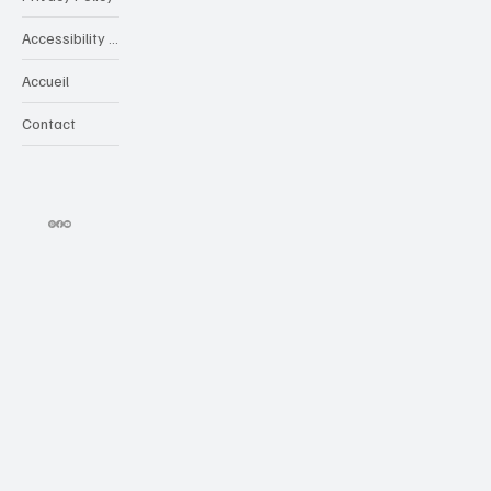
Accessibility Statement
Accueil
Contact