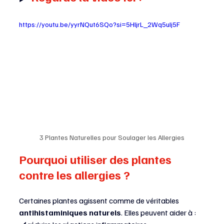
https://youtu.be/yyrNQut6SQo?si=5HljrL_2Wq5uIj5F
3 Plantes Naturelles pour Soulager les Allergies
Pourquoi utiliser des plantes 
contre les allergies ?
Certaines plantes agissent comme de véritables 
antihistaminiques naturels
. Elles peuvent aider à :