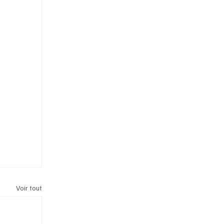
Voir tout