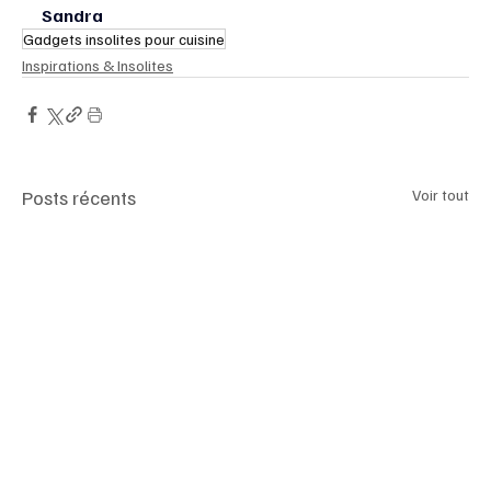
Sandra
Gadgets insolites pour cuisine
Inspirations & Insolites
Posts récents
Voir tout