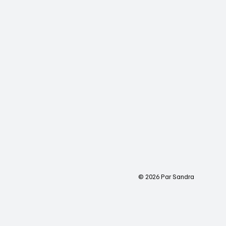
© 2026 Par Sandra