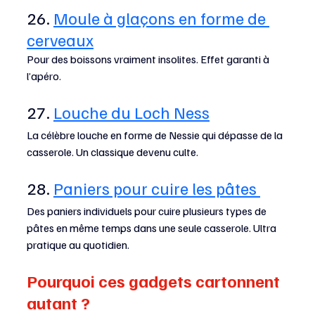
26. 
Moule à glaçons en forme de 
cerveaux
Pour des boissons vraiment insolites. Effet garanti à 
l’apéro.
27. 
Louche du Loch Ness
La célèbre louche en forme de Nessie qui dépasse de la 
casserole. Un classique devenu culte.
28. 
Paniers pour cuire les pâtes 
Des paniers individuels pour cuire plusieurs types de 
pâtes en même temps dans une seule casserole. Ultra 
pratique au quotidien.
Pourquoi ces gadgets cartonnent 
autant ?