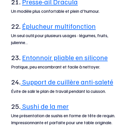
21. 
Presse-ail Dracula
Un modèle plus confortable et plein d'humour.
22. 
Éplucheur multifonction
Un seul outil pour plusieurs usages : légumes, fruits, 
julienne…
23. 
Entonnoir pliable en silicone
Pratique, peu encombrant et facile à nettoyer.
24.
 Support de cuillère anti-saleté
Évite de salir le plan de travail pendant la cuisson.
25.
 Sushi de la mer
Une présentation de sushis en forme de tête de requin. 
Impressionnante et parfaite pour une table originale.