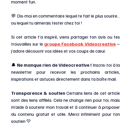
moment fun.
💬 Dis-moi en commentaire lequel te fait le plus sourire… 
ou lequel tu aimerais tester chez toi !
Si cet article t’a inspiré, viens partager ton avis ou tes 
trouvailles sur le 
groupe Facebook Videocreative
 – 
j’adore découvrir vos idées et vos coups de cœur.
🔔 
Ne manque rien de Videocreative ! 
Inscris-toi à la 
newsletter pour recevoir les prochains articles, 
inspirations et astuces directement dans ta boîte mail.
Transparence & soutien 
Certains liens de cet article 
sont des liens affiliés. Cela ne change rien pour toi, mais 
m’aide à soutenir mon travail et à continuer à proposer 
du contenu gratuit et utile. Merci infiniment pour ton 
soutien 💛