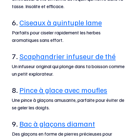
tasse. Insolite et efficace.
6. 
Ciseaux à quintuple lame
Parfaits pour ciseler rapidement les herbes 
aromatiques sans effort.
7. 
Scaphandrier infuseur de thé
Un infuseur original qui plonge dans ta boisson comme 
un petit explorateur.
8. 
Pince à glace avec moufles
Une pince à glaçons amusante, parfaite pour éviter de 
se geler les doigts.
9. 
Bac à glaçons diamant
Des glaçons en forme de pierres précieuses pour 