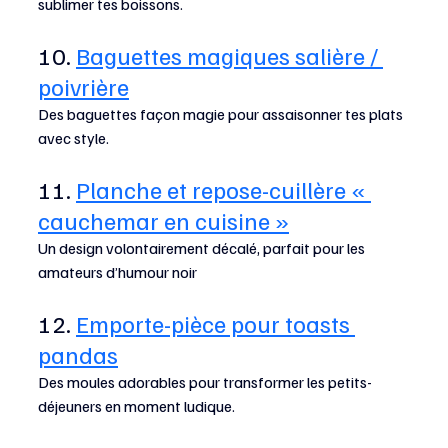
sublimer tes boissons.
10. 
Baguettes magiques salière / 
poivrière
Des baguettes façon magie pour assaisonner tes plats 
avec style.
11. 
Planche et repose-cuillère « 
cauchemar en cuisine »
Un design volontairement décalé, parfait pour les 
amateurs d’humour noir
12. 
Emporte-pièce pour toasts 
pandas
Des moules adorables pour transformer les petits-
déjeuners en moment ludique.