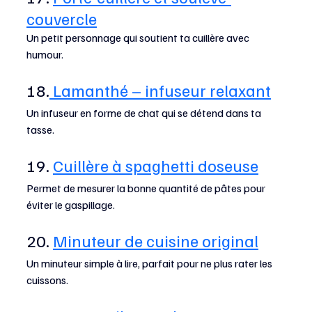
couvercle
Un petit personnage qui soutient ta cuillère avec 
humour.
18.
 Lamanthé – infuseur relaxant
Un infuseur en forme de chat qui se détend dans ta 
tasse.
19. 
Cuillère à spaghetti doseuse
Permet de mesurer la bonne quantité de pâtes pour 
éviter le gaspillage.
20. 
Minuteur de cuisine original
Un minuteur simple à lire, parfait pour ne plus rater les 
cuissons.