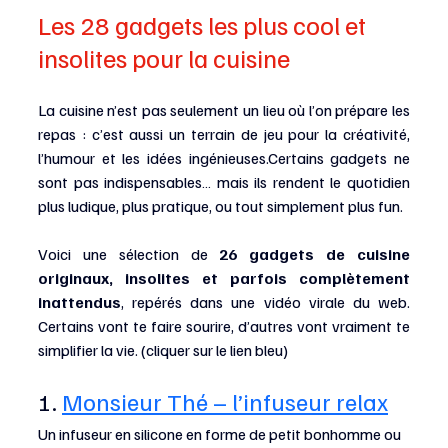
Les 28 gadgets les plus cool et 
insolites pour la cuisine
La cuisine n’est pas seulement un lieu où l’on prépare les 
repas : c’est aussi un terrain de jeu pour la créativité, 
l’humour et les idées ingénieuses.Certains gadgets ne 
sont pas indispensables… mais ils rendent le quotidien 
plus ludique, plus pratique, ou tout simplement plus fun.
Voici une sélection de 
26 gadgets de cuisine 
originaux, insolites et parfois complètement 
inattendus
, repérés dans une vidéo virale du web. 
Certains vont te faire sourire, d’autres vont vraiment te 
simplifier la vie. (cliquer sur le lien bleu)
1. 
Monsieur Thé – l’infuseur relax
Un infuseur en silicone en forme de petit bonhomme ou 