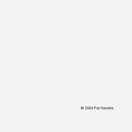
© 2026 Par Sandra