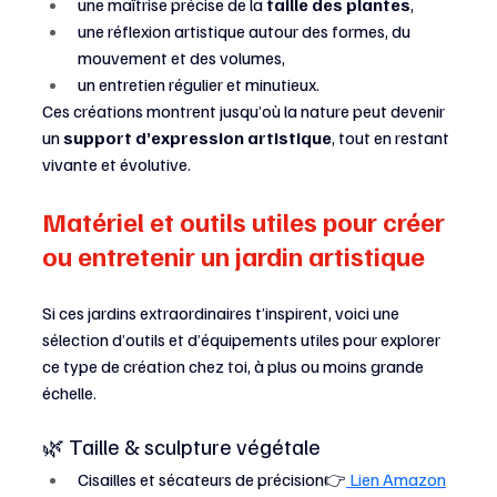
une maîtrise précise de la 
taille des plantes
,
une réflexion artistique autour des formes, du 
mouvement et des volumes,
un entretien régulier et minutieux.
Ces créations montrent jusqu’où la nature peut devenir 
un 
support d’expression artistique
, tout en restant 
vivante et évolutive.
Matériel et outils utiles pour créer 
ou entretenir un jardin artistique
Si ces jardins extraordinaires t’inspirent, voici une 
sélection d’outils et d’équipements utiles pour explorer 
ce type de création chez toi, à plus ou moins grande 
échelle.
🌿 Taille & sculpture végétale
Cisailles et sécateurs de précision👉
 Lien Amazon