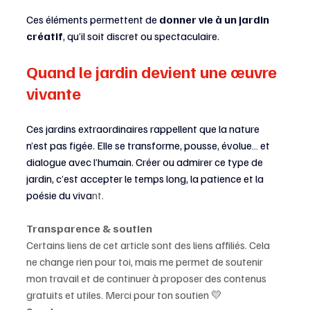
Ces éléments permettent de 
donner vie à un jardin 
créatif
, qu’il soit discret ou spectaculaire.
Quand le jardin devient une œuvre 
vivante
Ces jardins extraordinaires rappellent que la nature 
n’est pas figée. Elle se transforme, pousse, évolue… et 
dialogue avec l’humain. Créer ou admirer ce type de 
jardin, c’est accepter le temps long, la patience et la 
poésie du viva
nt.
Transparence & soutien
Certains liens de cet article sont des liens affiliés. Cela 
ne change rien pour toi, mais me permet de soutenir 
mon travail et de continuer à proposer des contenus 
gratuits et utiles. Merci pour ton soutien 💛