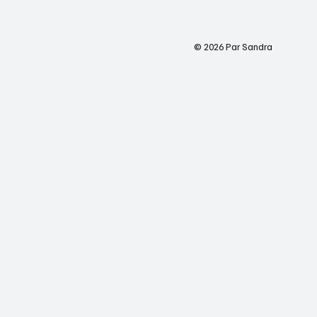
© 2026 Par Sandra