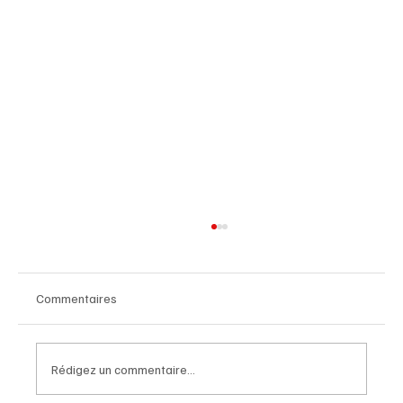
Commentaires
Rédigez un commentaire...