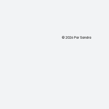
© 2026 Par Sandra