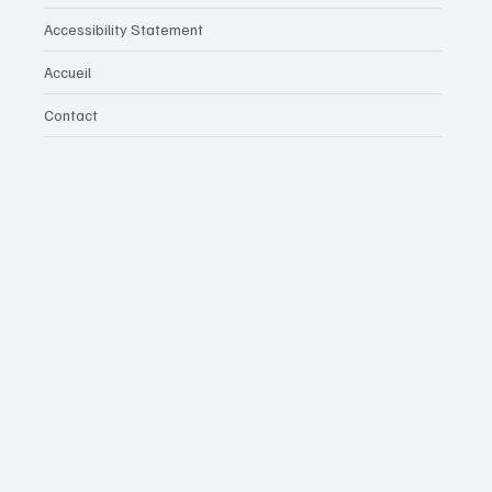
Accessibility Statement
Accueil
Contact